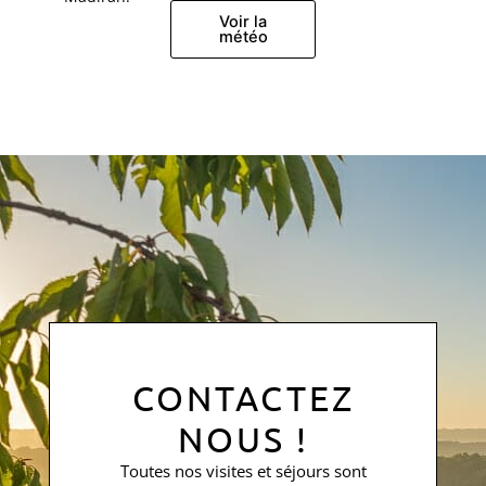
Voir la
météo
CONTACTEZ
NOUS !
Toutes nos visites et séjours sont