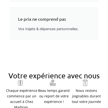
Le prix ne comprend pas
Vos trajets & dépenses personnelles.
Votre expérience avec nous
Chaque expérience
Beau temps garanti
Nous restons
commence par un
ou report de votre
joignables durant
accueil à Chez
expérience !
tout votre journée
Madiran.