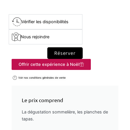
Vérifier les disponibilités
Nous rejoindre
Réserver
Offrir cette expérience à Noël
Voir nos conditions générales de vente
Le prix comprend
La dégustation sommelière, les planches de
tapas.