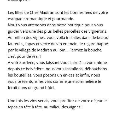
Les filles de Chez Madiran sont les bonnes fées de votre
escapade romantique et gourmande.
Nous vous attendons dans notre boutique pour vous
guider vers une des plus belles parcelles des vignerons.
Au milieu des vignes, vous voilà installés dans de beaux
fauteuils, tapas et verre de vin en main, le regard happé
par le village de Madiran au loin… Fermez la bouche,
c’est pour de vrai !
A votre arrivée, vous laissant vous faire à la vue unique
depuis ce belvédère, nous vous installons, débouchons
les bouteilles, vous posons un en-cas et enfin, nous
vous présentons les vins comme une sommelière le
ferait dans un grand hôtel.
Une fois les vins servis, vous profitez de votre déjeuner
tapas en tête à tête, au milieu des vignes !