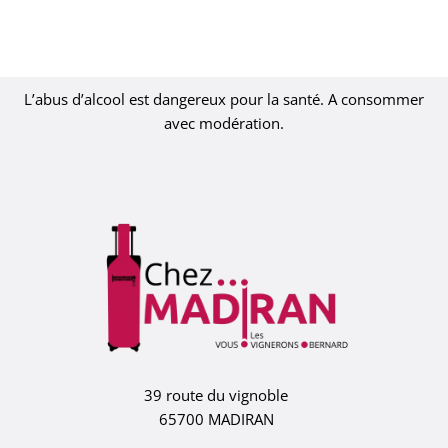
L’abus d’alcool est dangereux pour la santé. A consommer
avec modération.
39 route du vignoble
65700 MADIRAN