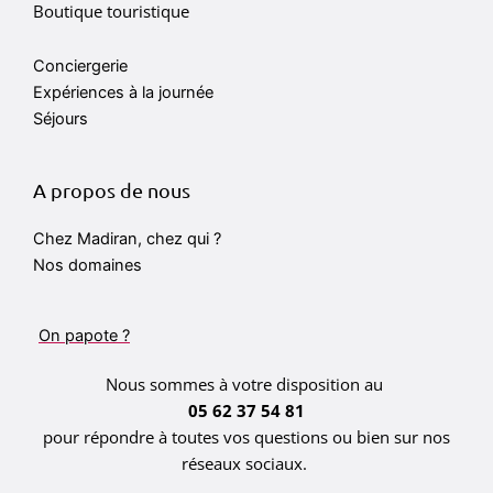
Boutique touristique
Conciergerie
Expériences à la journée
Séjours
A propos de nous
Chez Madiran, chez qui ?
Nos domaines
On papote ?
Nous sommes à votre disposition au
05 62 37 54 81
pour répondre à toutes vos questions ou bien sur nos
réseaux sociaux.