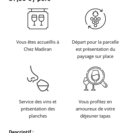
Vous êtes accueillis à
Départ pour la parcelle
Chez Madiran
est présentation du
paysage sur place
Service des vins et
Vous profitez en
présentation des
amoureux de votre
planches
déjeuner tapas
Descriptif :