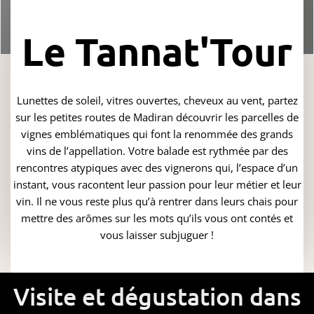
Le Tannat'Tour
Lunettes de soleil, vitres ouvertes, cheveux au vent, partez
sur les petites routes de Madiran découvrir les parcelles de
vignes emblématiques qui font la renommée des grands
vins de l’appellation. Votre balade est rythmée par des
rencontres atypiques avec des vignerons qui, l’espace d’un
instant, vous racontent leur passion pour leur métier et leur
vin. Il ne vous reste plus qu’à rentrer dans leurs chais pour
mettre des arômes sur les mots qu’ils vous ont contés et
vous laisser subjuguer !
Visite et dégustation dans