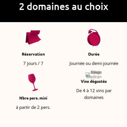
2 domaines au choix
Réservation
Durée
7 jours / 7
Journée ou demi-journée
Vins dégustés
De 4 à 12 vins par
domaines
Nbre pers. mini
à partir de 2 pers.