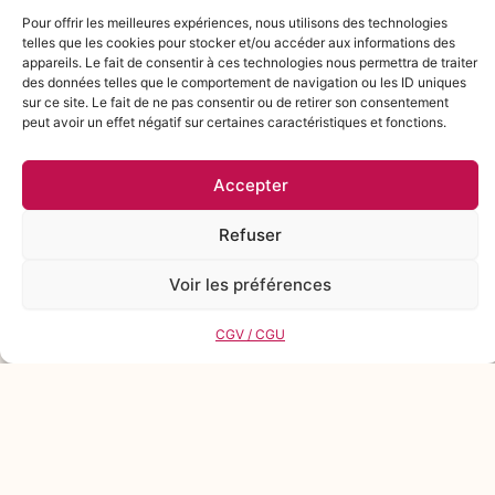
saveurs !
Gérer le consentement aux
cookies
Pour offrir les meilleures expériences, nous utilisons des technologies telles
que les cookies pour stocker et/ou accéder aux informations des appareils.
Le fait de consentir à ces technologies nous permettra de traiter des
données telles que le comportement de navigation ou les ID uniques sur ce
site. Le fait de ne pas consentir ou de retirer son consentement peut avoir
un effet négatif sur certaines caractéristiques et fonctions.
0
Accepter
Refuser
Voir les préférences